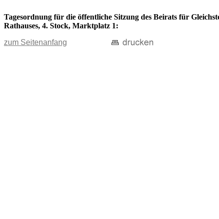
Tagesordnung für die öffentliche Sitzung des Beirats für Gleichs
Rathauses, 4. Stock, Marktplatz 1:
zum Seitenanfang