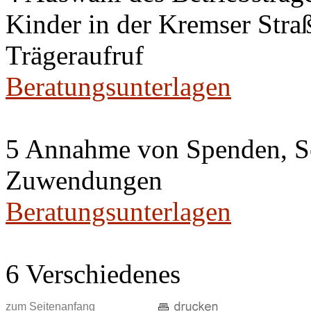
Kinder in der Kremser Straß
Trägeraufruf
Beratungsunterlagen
5 Annahme von Spenden, S
Zuwendungen
Beratungsunterlagen
6 Verschiedenes
zum Seitenanfang