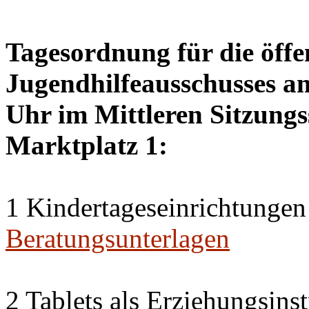
Tagesordnung für die öffe
Jugendhilfeausschusses a
Uhr im Mittleren Sitzungs
Marktplatz 1:
1 Kindertageseinrichtungen
Beratungsunterlagen
2 Tablets als Erziehungsin