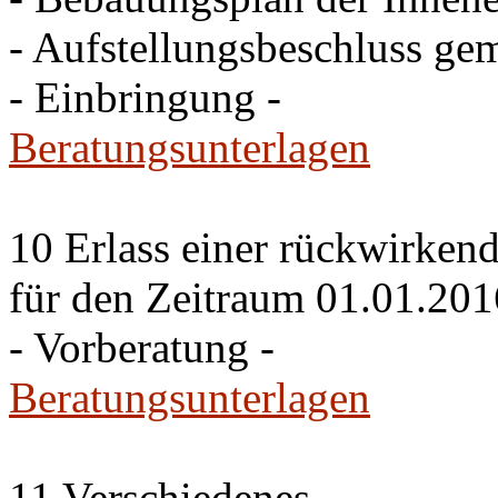
- Aufstellungsbeschluss ge
- Einbringung -
Beratungsunterlagen
10 Erlass einer rückwirke
für den Zeitraum 01.01.201
- Vorberatung -
Beratungsunterlagen
11 Verschiedenes