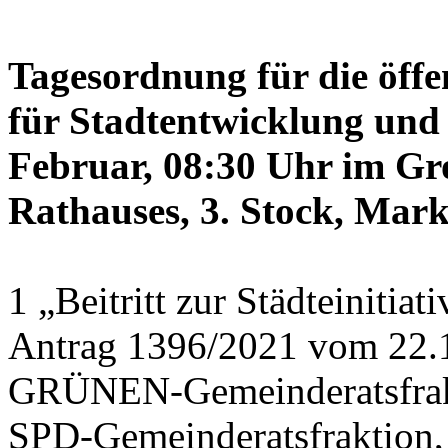
Tagesordnung für die öffe
für Stadtentwicklung und 
Februar, 08:30 Uhr im Gr
Rathauses, 3. Stock, Mark
1 „Beitritt zur Städteinitia
Antrag 1396/2021 vom 22.
GRÜNEN-Gemeinderatsfrak
SPD-Gemeinderatsfraktio