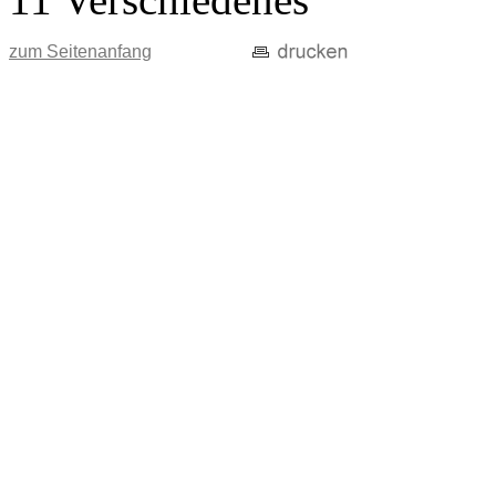
zum Seitenanfang