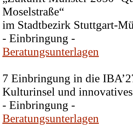
Moselstraße“
im Stadtbezirk Stuttgart-Mü
- Einbringung -
Beratungsunterlagen
7 Einbringung in die IBA’2
Kulturinsel und innovativ
- Einbringung -
Beratungsunterlagen