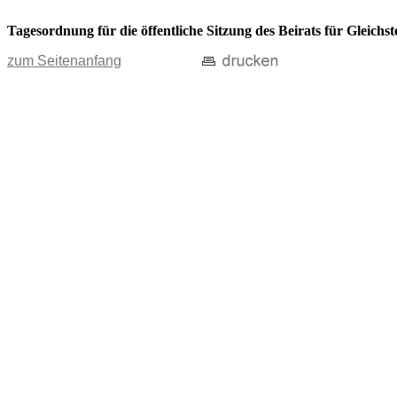
Tagesordnung für die öffentliche Sitzung des Beirats für Gleichs
zum Seitenanfang