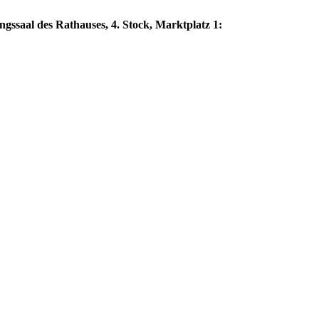
ngssaal des Rathauses, 4. Stock, Marktplatz 1: