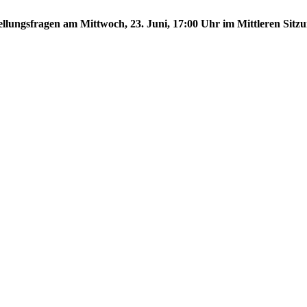
tellungsfragen am Mittwoch, 23. Juni, 17:00 Uhr im Mittleren Sitzu