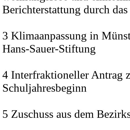
Berichterstattung durch das
3 Klimaanpassung in Münste
Hans-Sauer-Stiftung
4 Interfraktioneller Antra
Schuljahresbeginn
5 Zuschuss aus dem Bezirk