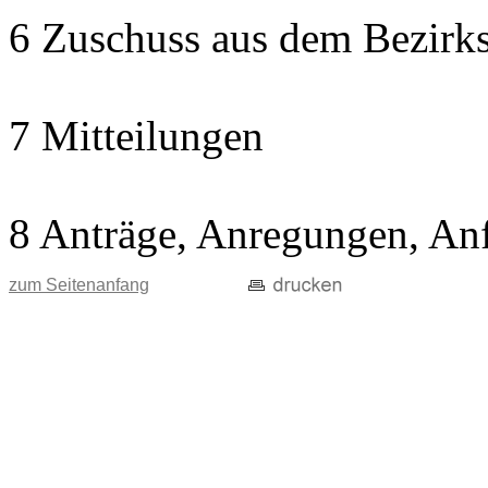
6 Zuschuss aus dem Bezirks
7 Mitteilungen
8 Anträge, Anregungen, An
zum Seitenanfang