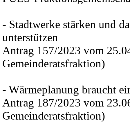
- Stadtwerke stärken und d
unterstützen
Antrag 157/2023 vom 25.0
Gemeinderatsfraktion)
- Wärmeplanung braucht ein
Antrag 187/2023 vom 23.0
Gemeinderatsfraktion)