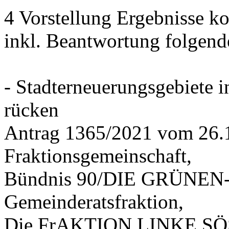
4 Vorstellung Ergebnisse
inkl. Beantwortung folgend
- Stadterneuerungsgebiete
rücken
Antrag 1365/2021 vom 26.
Fraktionsgemeinschaft,
Bündnis 90/DIE GRÜNEN-G
Gemeinderatsfraktion,
Die FrAKTION LINKE SÖS 