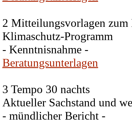
2 Mitteilungsvorlagen zum
Klimaschutz-Programm
- Kenntnisnahme -
Beratungsunterlagen
3 Tempo 30 nachts
Aktueller Sachstand und we
- mündlicher Bericht -