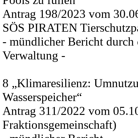
Antrag 198/2023 vom 30.
SÖS PIRATEN Tierschutzpa
- mündlicher Bericht durch
Verwaltung -
8 „Klimaresilienz: Umnutz
Wasserspeicher“
Antrag 311/2022 vom 05.1
Fraktionsgemeinschaft)