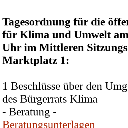
Tagesordnung für die öffe
für Klima und Umwelt am 
Uhr im Mittleren Sitzungs
Marktplatz 1:
1 Beschlüsse über den Um
des Bürgerrats Klima
- Beratung -
Beratungsunterlagen