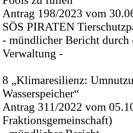
Antrag 198/2023 vom 30.
SÖS PIRATEN Tierschutzpa
- mündlicher Bericht durch
Verwaltung -
8 „Klimaresilienz: Umnutz
Wasserspeicher“
Antrag 311/2022 vom 05.1
Fraktionsgemeinschaft)