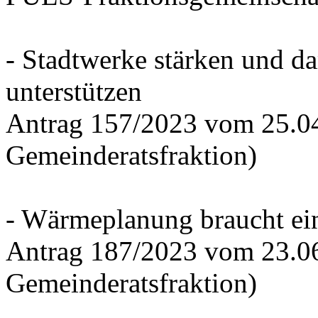
- Stadtwerke stärken und d
unterstützen
Antrag 157/2023 vom 25.0
Gemeinderatsfraktion)
- Wärmeplanung braucht ein
Antrag 187/2023 vom 23.0
Gemeinderatsfraktion)