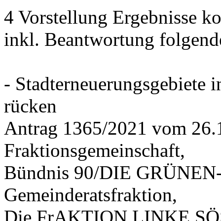
4 Vorstellung Ergebnisse
inkl. Beantwortung folgend
- Stadterneuerungsgebiete
rücken
Antrag 1365/2021 vom 26.
Fraktionsgemeinschaft,
Bündnis 90/DIE GRÜNEN-G
Gemeinderatsfraktion,
Die FrAKTION LINKE SÖS 