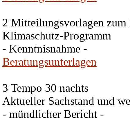
2 Mitteilungsvorlagen zum
Klimaschutz-Programm
- Kenntnisnahme -
Beratungsunterlagen
3 Tempo 30 nachts
Aktueller Sachstand und we
- mündlicher Bericht -