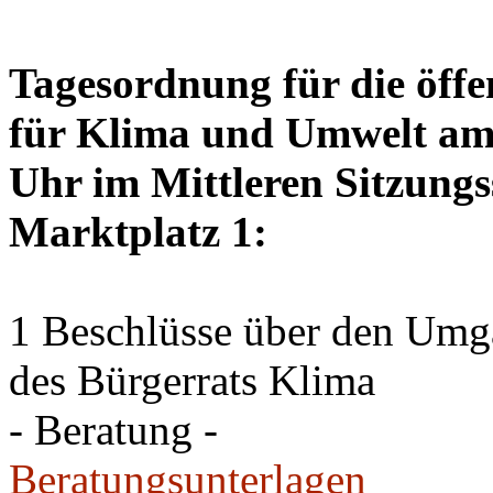
Tagesordnung für die öffe
für Klima und Umwelt am 
Uhr im Mittleren Sitzungs
Marktplatz 1:
1 Beschlüsse über den Um
des Bürgerrats Klima
- Beratung -
Beratungsunterlagen