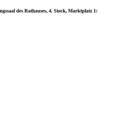
ngssaal des Rathauses, 4. Stock, Marktplatz 1: