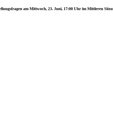
tellungsfragen am Mittwoch, 23. Juni, 17:00 Uhr im Mittleren Sitzu