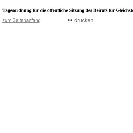
Tagesordnung für die öffentliche Sitzung des Beirats für Gleichs
zum Seitenanfang