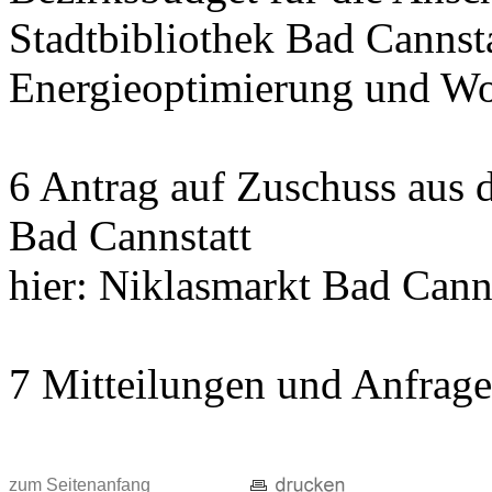
Stadtbibliothek Bad Cannst
Energieoptimierung und Wo
6 Antrag auf Zuschuss aus
Bad Cannstatt
hier: Niklasmarkt Bad Cann
7 Mitteilungen und Anfrag
zum Seitenanfang