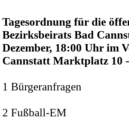
Tagesordnung für die öffe
Bezirksbeirats Bad Canns
Dezember, 18:00 Uhr im 
Cannstatt Marktplatz 10 -
1 Bürgeranfragen
2 Fußball-EM