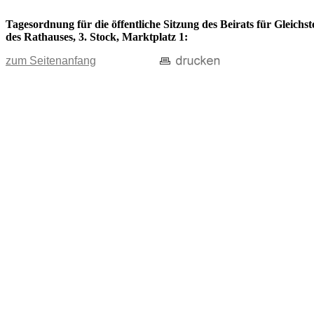
Tagesordnung für die öffentliche Sitzung des Beirats für Gleich
des Rathauses, 3. Stock, Marktplatz 1:
zum Seitenanfang