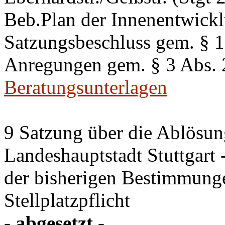
Beb.Plan der Innenentwick
Satzungsbeschluss gem. §
Anregungen gem. § 3 Abs.
Beratungsunterlagen
9 Satzung über die Ablösung
Landeshauptstadt Stuttgart
der bisherigen Bestimmung
Stellplatzpflicht
- abgesetzt -