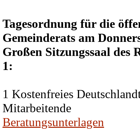
Tagesordnung für die öffe
Gemeinderats am Donnerst
Großen Sitzungssaal des R
1:
1 Kostenfreies Deutschlandt
Mitarbeitende
Beratungsunterlagen