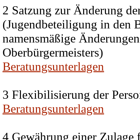
2 Satzung zur Änderung de
(Jugendbeteiligung in den 
namensmäßige Änderungen i
Oberbürgermeisters)
Beratungsunterlagen
3 Flexibilisierung der Per
Beratungsunterlagen
4 Gewährung einer Zulage f