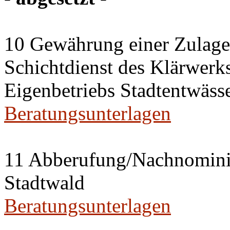
10 Gewährung einer Zulage 
Schichtdienst des Klärwerks
Eigenbetriebs Stadtentwässe
Beratungsunterlagen
11 Abberufung/Nachnominier
Stadtwald
Beratungsunterlagen