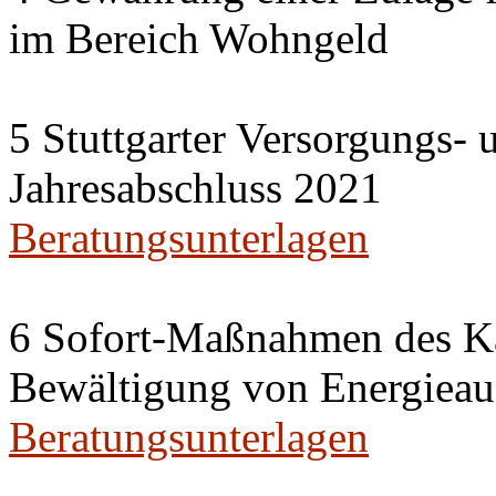
im Bereich Wohngeld
5 Stuttgarter Versorgungs-
Jahresabschluss 2021
Beratungsunterlagen
6 Sofort-Maßnahmen des Ka
Bewältigung von Energieau
Beratungsunterlagen