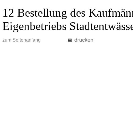
12 Bestellung des Kaufmänn
Eigenbetriebs Stadtentwäss
zum Seitenanfang