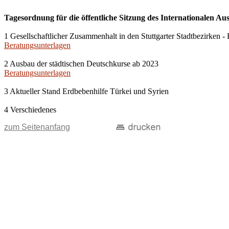
Tagesordnung für die öffentliche Sitzung des Internationalen Au
1 Gesellschaftlicher Zusammenhalt in den Stuttgarter Stadtbezirken
Beratungsunterlagen
2 Ausbau der städtischen Deutschkurse ab 2023
Beratungsunterlagen
3 Aktueller Stand Erdbebenhilfe Türkei und Syrien
4 Verschiedenes
zum Seitenanfang