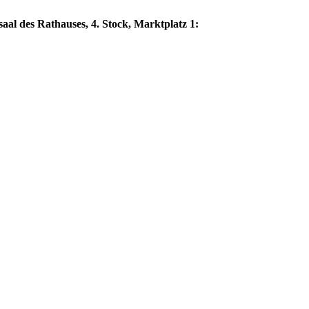
aal des Rathauses, 4. Stock, Marktplatz 1: