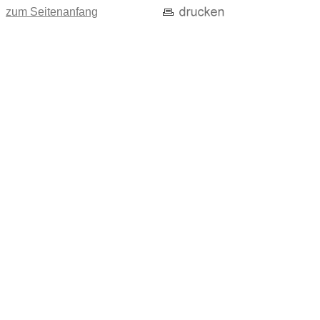
zum Seitenanfang