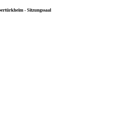
ertürkheim - Sitzungssaal