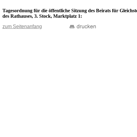
Tagesordnung für die öffentliche Sitzung des Beirats für Gleich
des Rathauses, 3. Stock, Marktplatz 1:
zum Seitenanfang