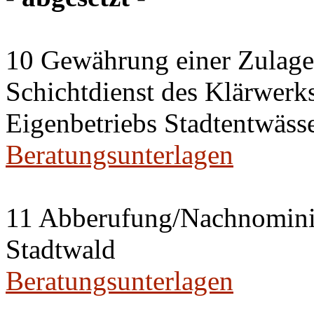
10 Gewährung einer Zulage 
Schichtdienst des Klärwerks
Eigenbetriebs Stadtentwässe
Beratungsunterlagen
11 Abberufung/Nachnominier
Stadtwald
Beratungsunterlagen