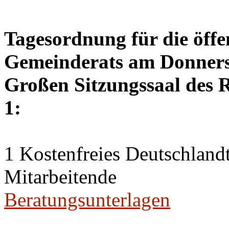
Tagesordnung für die öffe
Gemeinderats am Donnerst
Großen Sitzungssaal des R
1:
1 Kostenfreies Deutschlandt
Mitarbeitende
Beratungsunterlagen