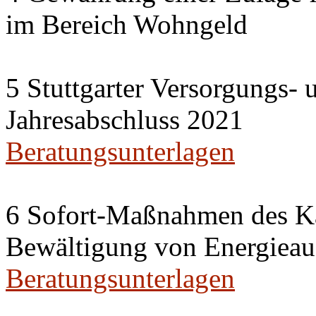
im Bereich Wohngeld
5 Stuttgarter Versorgungs-
Jahresabschluss 2021
Beratungsunterlagen
6 Sofort-Maßnahmen des Ka
Bewältigung von Energieau
Beratungsunterlagen