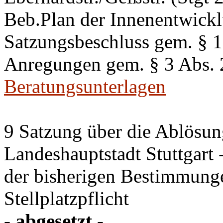
Beb.Plan der Innenentwick
Satzungsbeschluss gem. §
Anregungen gem. § 3 Abs.
Beratungsunterlagen
9 Satzung über die Ablösung
Landeshauptstadt Stuttgart
der bisherigen Bestimmung
Stellplatzpflicht
- abgesetzt -