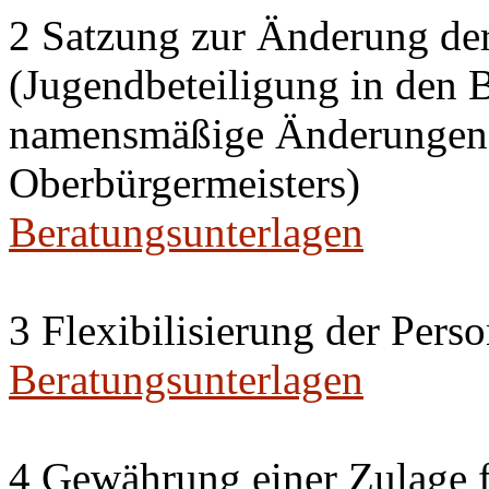
2 Satzung zur Änderung de
(Jugendbeteiligung in den 
namensmäßige Änderungen i
Oberbürgermeisters)
Beratungsunterlagen
3 Flexibilisierung der Per
Beratungsunterlagen
4 Gewährung einer Zulage f