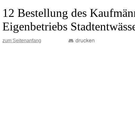
12 Bestellung des Kaufmänn
Eigenbetriebs Stadtentwäss
zum Seitenanfang