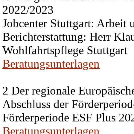
2022/2023
Jobcenter Stuttgart: Arbeit
Berichterstattung: Herr Kl
Wohlfahrtspflege Stuttgart
Beratungsunterlagen
2 Der regionale Europäisch
Abschluss der Förderperiod
Förderperiode ESF Plus 20
Beratungsunterlagen