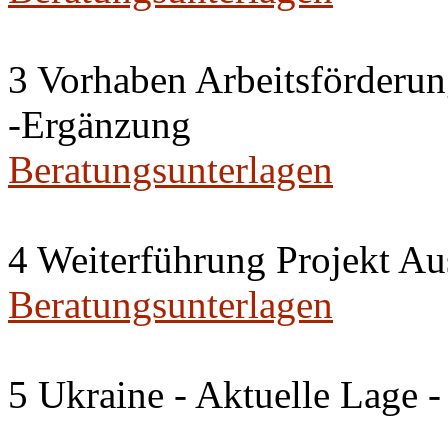
3 Vorhaben Arbeitsförderu
-Ergänzung
Beratungsunterlagen
4 Weiterführung Projekt A
Beratungsunterlagen
5 Ukraine - Aktuelle Lage -