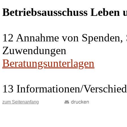
Betriebsausschuss Leben
12 Annahme von Spenden, 
Zuwendungen
Beratungsunterlagen
13 Informationen/Verschie
zum Seitenanfang