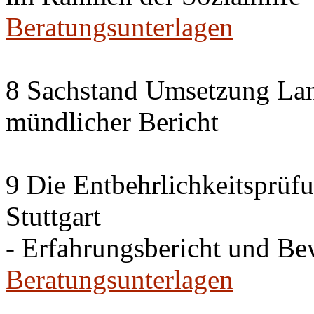
Beratungsunterlagen
8 Sachstand Umsetzung La
mündlicher Bericht
9 Die Entbehrlichkeitsprüf
Stuttgart
- Erfahrungsbericht und B
Beratungsunterlagen