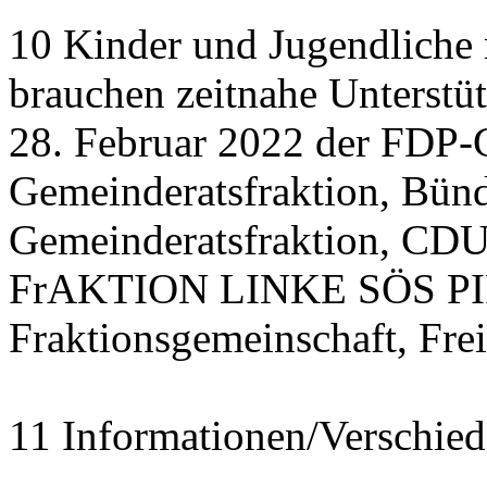
10 Kinder und Jugendliche
brauchen zeitnahe Unterstü
28. Februar 2022 der FDP-
Gemeinderatsfraktion, Bü
Gemeinderatsfraktion, CDU
FrAKTION LINKE SÖS PIRA
Fraktionsgemeinschaft, Fre
11 Informationen/Verschied