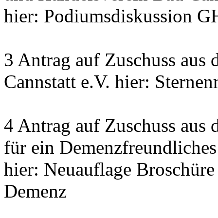
hier: Podiumsdiskussion G
3 Antrag auf Zuschuss aus 
Cannstatt e.V. hier: Sterne
4 Antrag auf Zuschuss aus 
für ein Demenzfreundliches
hier: Neuauflage Broschür
Demenz