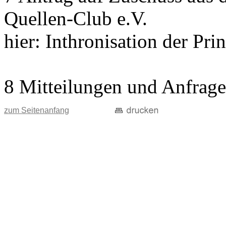
Quellen-Club e.V.
hier: Inthronisation der Pri
8 Mitteilungen und Anfrag
zum Seitenanfang