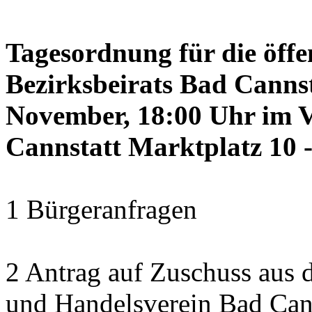
Tagesordnung für die öffe
Bezirksbeirats Bad Canns
November, 18:00 Uhr im 
Cannstatt Marktplatz 10 -
1 Bürgeranfragen
2 Antrag auf Zuschuss aus
und Handelsverein Bad Cann