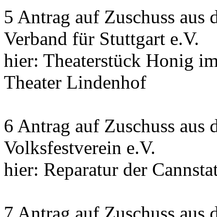
5 Antrag auf Zuschuss aus 
Verband für Stuttgart e.V.
hier: Theaterstück Honig i
Theater Lindenhof
6 Antrag auf Zuschuss aus 
Volksfestverein e.V.
hier: Reparatur der Cannsta
7 Antrag auf Zuschuss aus 