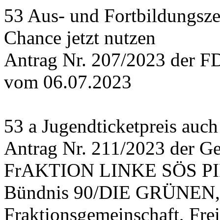
53 Aus- und Fortbildungsz
Chance jetzt nutzen
Antrag Nr. 207/2023 der F
vom 06.07.2023
53 a Jugendticketpreis auch
Antrag Nr. 211/2023 der Ge
FrAKTION LINKE SÖS PIRA
Bündnis 90/DIE GRÜNEN,
Fraktionsgemeinschaft, Fr