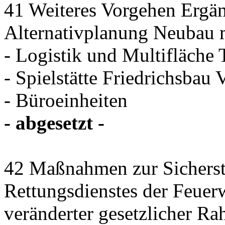
41 Weiteres Vorgehen Ergän
Alternativplanung Neubau 
- Logistik und Multifläche 
- Spielstätte Friedrichsbau 
- Büroeinheiten
- abgesetzt -
42 Maßnahmen zur Sicherst
Rettungsdienstes der Feuer
veränderter gesetzlicher 