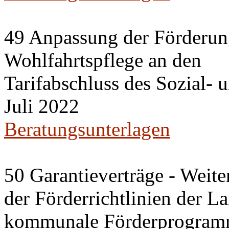
49 Anpassung der Förderung
Wohlfahrtspflege an den
Tarifabschluss des Sozial- 
Juli 2022
Beratungsunterlagen
50 Garantieverträge - Weit
der Förderrichtlinien der La
kommunale Förderprogram