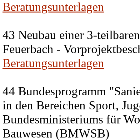
Beratungsunterlagen
43 Neubau einer 3-teilbaren 
Feuerbach - Vorprojektbesc
Beratungsunterlagen
44 Bundesprogramm "Sanie
in den Bereichen Sport, Ju
Bundesministeriums für Wo
Bauwesen (BMWSB)