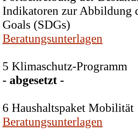
Indikatoren zur Abbildung 
Goals (SDGs)
Beratungsunterlagen
5 Klimaschutz-Programm
- abgesetzt -
6 Haushaltspaket Mobilität
Beratungsunterlagen