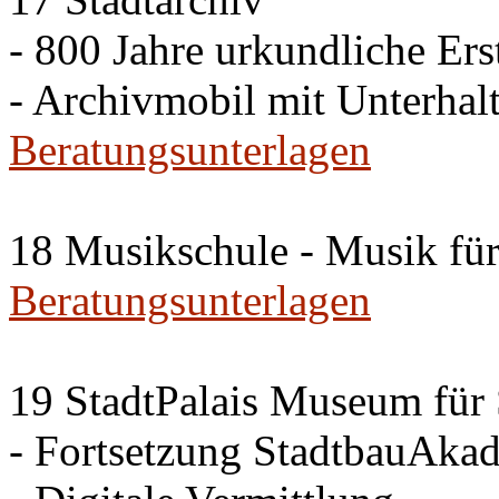
- 800 Jahre urkundliche Er
- Archivmobil mit Unterhal
Beratungsunterlagen
18 Musikschule - Musik für
Beratungsunterlagen
19 StadtPalais Museum für 
- Fortsetzung StadtbauAka