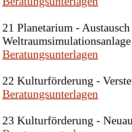
Beratungsunterlagen
21 Planetarium - Austausch
Weltraumsimulationsanlage
Beratungsunterlagen
22 Kulturförderung - Verst
Beratungsunterlagen
23 Kulturförderung - Neu