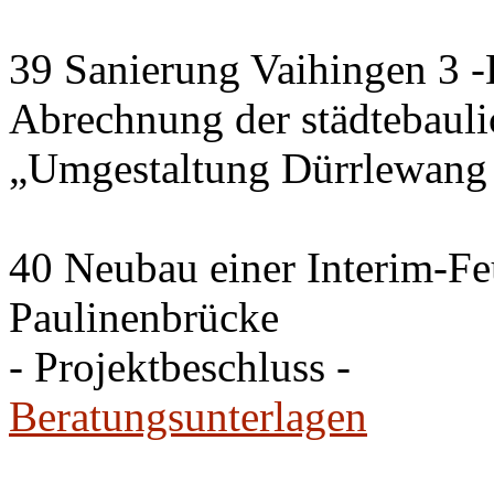
39 Sanierung Vaihingen 3 
Abrechnung der städtebau
„Umgestaltung Dürrlewang
40 Neubau einer Interim-F
Paulinenbrücke
- Projektbeschluss -
Beratungsunterlagen