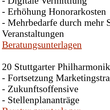
- Digitale Vermittlung
- Erhöhung Honorarkosten
- Mehrbedarfe durch mehr 
Veranstaltungen
Beratungsunterlagen
20 Stuttgarter Philharmonik
- Fortsetzung Marketingstra
- Zukunftsoffensive
- Stellenplananträge