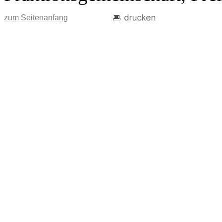
zum Seitenanfang