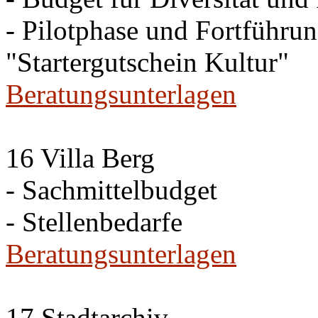
- Pilotphase und Fortführun
"Startergutschein Kultur"
Beratungsunterlagen
16 Villa Berg
- Sachmittelbudget
- Stellenbedarfe
Beratungsunterlagen
17 Stadtarchiv