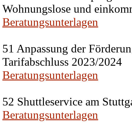
Wohnungslose und einkom
Beratungsunterlagen
51 Anpassung der Förderung
Tarifabschluss 2023/2024
Beratungsunterlagen
52 Shuttleservice am Stutt
Beratungsunterlagen