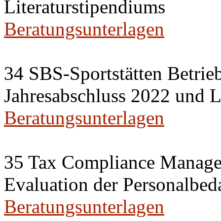
Literaturstipendiums
Beratungsunterlagen
34 SBS-Sportstätten Betri
Jahresabschluss 2022 und L
Beratungsunterlagen
35 Tax Compliance Manag
Evaluation der Personalbed
Beratungsunterlagen