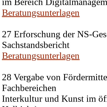
im Bereich Digitalmanagem
Beratungsunterlagen
27 Erforschung der NS-Gesc
Sachstandsbericht
Beratungsunterlagen
28 Vergabe von Fördermittel
Fachbereichen
Interkultur und Kunst im ö