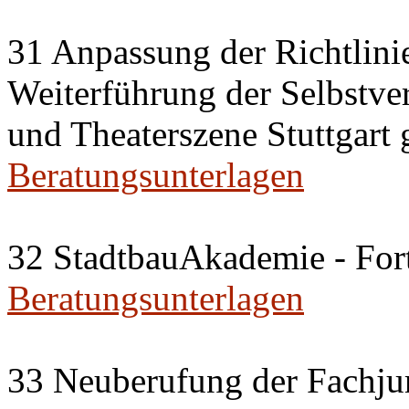
31 Anpassung der Richtlini
Weiterführung der Selbstve
und Theaterszene Stuttgar
Beratungsunterlagen
32 StadtbauAkademie - For
Beratungsunterlagen
33 Neuberufung der Fachju