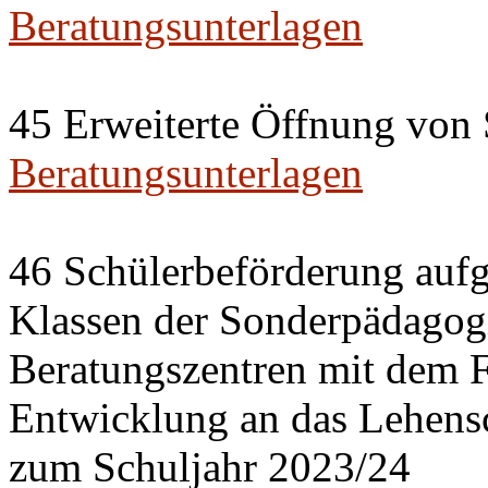
Beratungsunterlagen
45 Erweiterte Öffnung von 
Beratungsunterlagen
46 Schülerbeförderung auf
Klassen der Sonderpädagog
Beratungszentren mit dem 
Entwicklung an das Lehensc
zum Schuljahr 2023/24