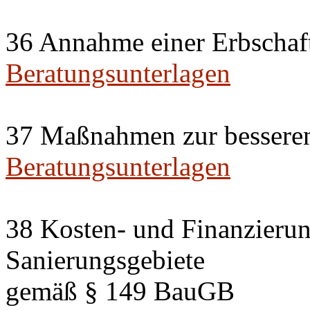
36 Annahme einer Erbschaf
Beratungsunterlagen
37 Maßnahmen zur besseren
Beratungsunterlagen
38 Kosten- und Finanzierun
Sanierungsgebiete
gemäß § 149 BauGB