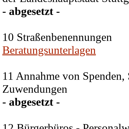
- abgesetzt -
10 Straßenbenennungen
Beratungsunterlagen
11 Annahme von Spenden, 
Zuwendungen
- abgesetzt -
12 Bürgerbüros - Personal