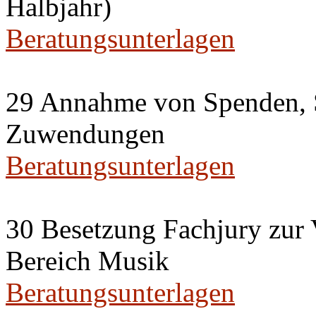
Halbjahr)
Beratungsunterlagen
29 Annahme von Spenden, 
Zuwendungen
Beratungsunterlagen
30 Besetzung Fachjury zur 
Bereich Musik
Beratungsunterlagen