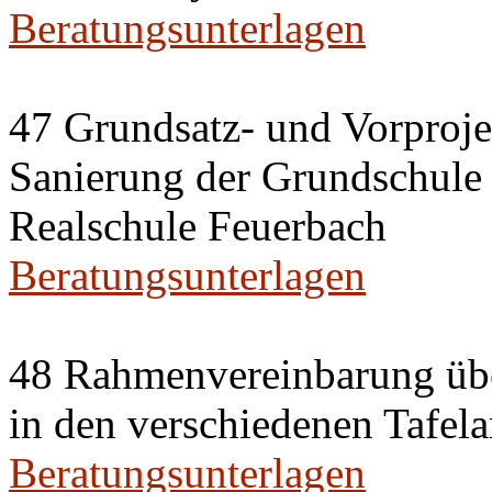
Beratungsunterlagen
47 Grundsatz- und Vorproje
Sanierung der Grundschule
Realschule Feuerbach
Beratungsunterlagen
48 Rahmenvereinbarung übe
in den verschiedenen Tafela
Beratungsunterlagen