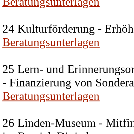
Beratungsunterlagen
24 Kulturförderung - Erhö
Beratungsunterlagen
25 Lern- und Erinnerungsor
- Finanzierung von Sondera
Beratungsunterlagen
26 Linden-Museum - Mitfina