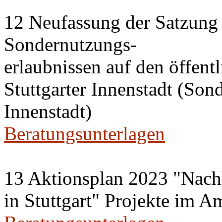
12 Neufassung der Satzung 
Sondernutzungs-
erlaubnissen auf den öffent
Stuttgarter Innenstadt (Son
Innenstadt)
Beratungsunterlagen
13 Aktionsplan 2023 "Nachh
in Stuttgart" Projekte im A