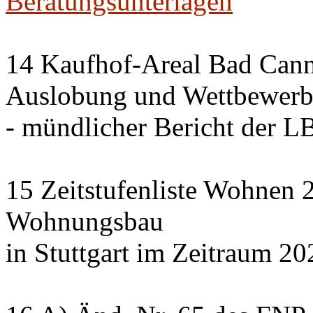
Beratungsunterlagen
14 Kaufhof-Areal Bad Cann
Auslobung und Wettbewer
- mündlicher Bericht der 
15 Zeitstufenliste Wohnen 2
Wohnungsbau
in Stuttgart im Zeitraum 20