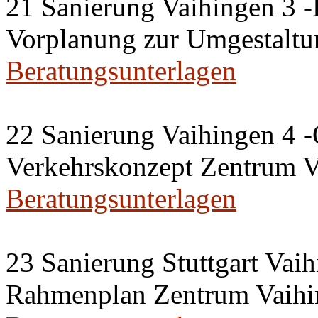
21 Sanierung Vaihingen 3 
Vorplanung zur Umgestaltu
Beratungsunterlagen
22 Sanierung Vaihingen 4 -
Verkehrskonzept Zentrum V
Beratungsunterlagen
23 Sanierung Stuttgart Vaih
Rahmenplan Zentrum Vaihi