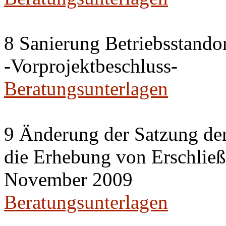
8 Sanierung Betriebsstand
-Vorprojektbeschluss-
Beratungsunterlagen
9 Änderung der Satzung der
die Erhebung von Erschlie
November 2009
Beratungsunterlagen