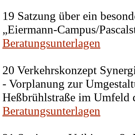
19 Satzung über ein besonde
„Eiermann-Campus/Pascalstr
Beratungsunterlagen
20 Verkehrskonzept Synerg
- Vorplanung zur Umgestalt
Heßbrühlstraße im Umfeld 
Beratungsunterlagen