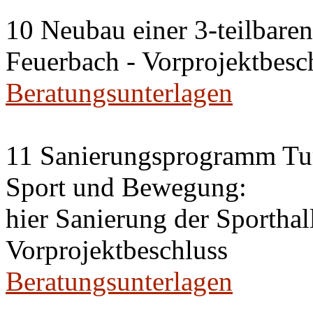
10 Neubau einer 3-teilbaren 
Feuerbach - Vorprojektbesc
Beratungsunterlagen
11 Sanierungsprogramm Tur
Sport und Bewegung:
hier Sanierung der Sportha
Vorprojektbeschluss
Beratungsunterlagen