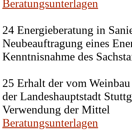
Beratungsunterlagen
24 Energieberatung in Sani
Neubeauftragung eines Ener
Kenntnisnahme des Sachsta
25 Erhalt der vom Weinbau 
der Landeshauptstadt Stuttg
Verwendung der Mittel
Beratungsunterlagen