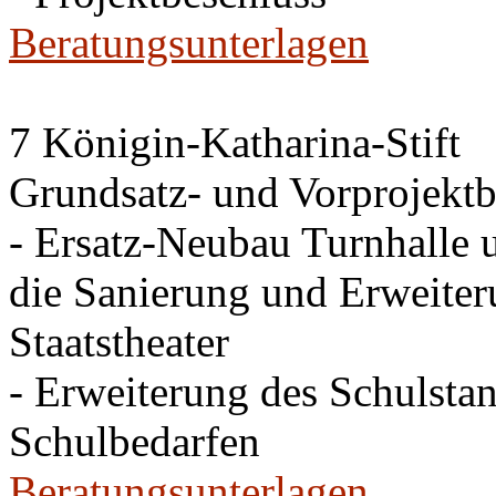
Beratungsunterlagen
7 Königin-Katharina-Stift
Grundsatz- und Vorprojektb
- Ersatz-Neubau Turnhalle 
die Sanierung und Erweite
Staatstheater
- Erweiterung des Schulsta
Schulbedarfen
Beratungsunterlagen