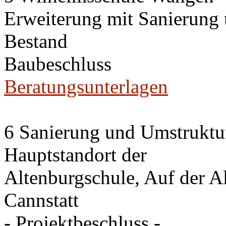
Erweiterung mit Sanierung
Bestand
Baubeschluss
Beratungsunterlagen
6 Sanierung und Umstruktu
Hauptstandort der
Altenburgschule, Auf der A
Cannstatt
- Projektbeschluss -