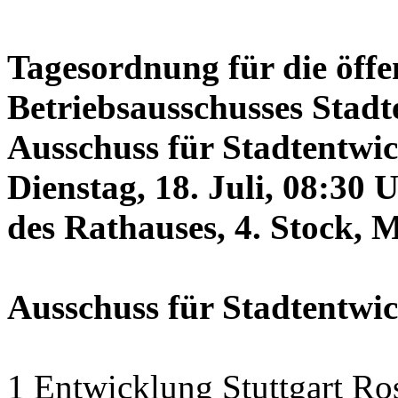
Tagesordnung für die öffe
Betriebsausschusses Stadt
Ausschuss für Stadtentwi
Dienstag, 18. Juli, 08:30 
des Rathauses, 4. Stock, 
Ausschuss für Stadtentwi
1 Entwicklung Stuttgart Ro