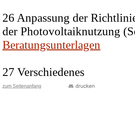
26 Anpassung der Richtlini
der Photovoltaiknutzung (S
Beratungsunterlagen
27 Verschiedenes
zum Seitenanfang