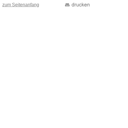
zum Seitenanfang