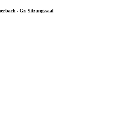
erbach - Gr. Sitzungssaal