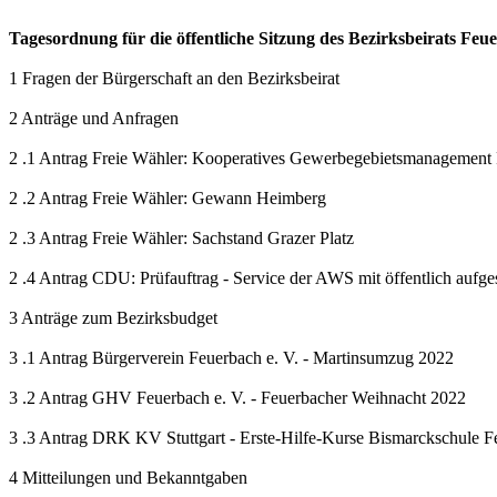
Tagesordnung für die öffentliche Sitzung des Bezirksbeirats Feu
1 Fragen der Bürgerschaft an den Bezirksbeirat
2 Anträge und Anfragen
2 .1 Antrag Freie Wähler: Kooperatives Gewerbegebietsmanagement
2 .2 Antrag Freie Wähler: Gewann Heimberg
2 .3 Antrag Freie Wähler: Sachstand Grazer Platz
2 .4 Antrag CDU: Prüfauftrag - Service der AWS mit öffentlich aufge
3 Anträge zum Bezirksbudget
3 .1 Antrag Bürgerverein Feuerbach e. V. - Martinsumzug 2022
3 .2 Antrag GHV Feuerbach e. V. - Feuerbacher Weihnacht 2022
3 .3 Antrag DRK KV Stuttgart - Erste-Hilfe-Kurse Bismarckschule F
4 Mitteilungen und Bekanntgaben