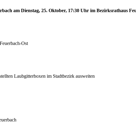
erbach am Dienstag, 25. Oktober, 17:30 Uhr im Bezirksrathaus Feu
 Feuerbach-Ost
stellten Laubgitterboxen im Stadtbezirk ausweiten
euerbach