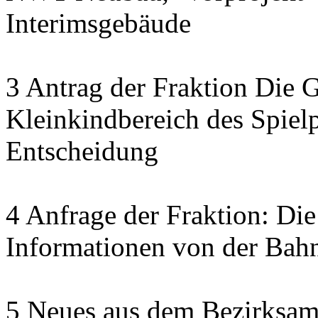
Interimsgebäude
3 Antrag der Fraktion Die 
Kleinkindbereich des Spielp
Entscheidung
4 Anfrage der Fraktion: D
Informationen von der Bahn
5 Neues aus dem Bezirksam