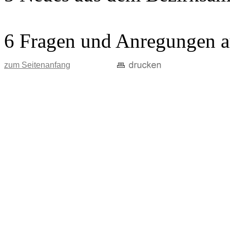
6 Fragen und Anregungen a
zum Seitenanfang