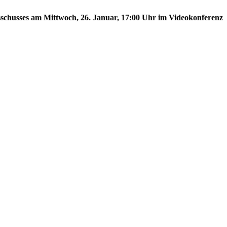
usschusses am Mittwoch, 26. Januar, 17:00 Uhr im Videokonferenz