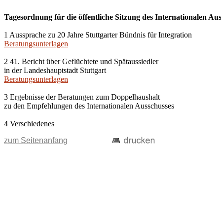
Tagesordnung für die öffentliche Sitzung des Internationalen A
1 Aussprache zu 20 Jahre Stuttgarter Bündnis für Integration
Beratungsunterlagen
2 41. Bericht über Geflüchtete und Spätaussiedler
in der Landeshauptstadt Stuttgart
Beratungsunterlagen
3 Ergebnisse der Beratungen zum Doppelhaushalt
zu den Empfehlungen des Internationalen Ausschusses
4 Verschiedenes
zum Seitenanfang