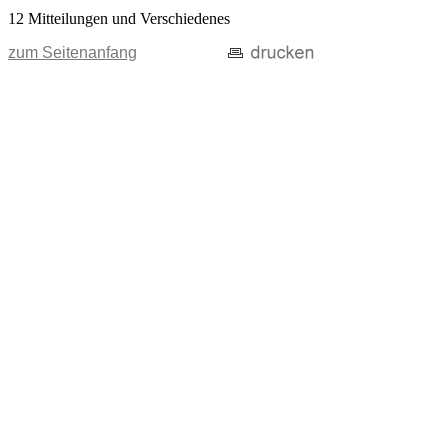
12 Mitteilungen und Verschiedenes
zum Seitenanfang