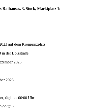
s Rathauses, 3. Stock, Marktplatz 1:
2023 auf dem Kronprinzplatz
in der Bolzstraße
Dezember 2023
mber 2023
t, tägl. bis 00:00 Uhr
00:00 Uhr