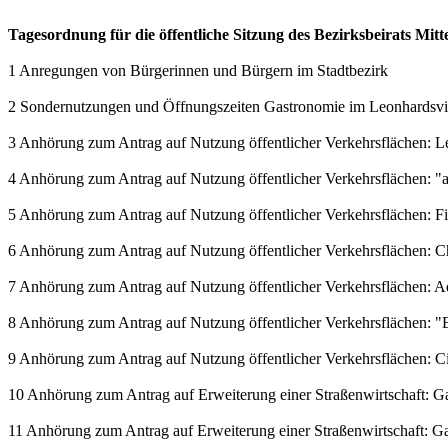
Tagesordnung für die öffentliche Sitzung des Bezirksbeirats Mit
1 Anregungen von Bürgerinnen und Bürgern im Stadtbezirk
2 Sondernutzungen und Öffnungszeiten Gastronomie im Leonhardsvie
3 Anhörung zum Antrag auf Nutzung öffentlicher Verkehrsflächen: L
4 Anhörung zum Antrag auf Nutzung öffentlicher Verkehrsflächen: 
5 Anhörung zum Antrag auf Nutzung öffentlicher Verkehrsflächen: 
6 Anhörung zum Antrag auf Nutzung öffentlicher Verkehrsflächen: C
7 Anhörung zum Antrag auf Nutzung öffentlicher Verkehrsflächen: 
8 Anhörung zum Antrag auf Nutzung öffentlicher Verkehrsflächen: "E
9 Anhörung zum Antrag auf Nutzung öffentlicher Verkehrsflächen: Ci
10 Anhörung zum Antrag auf Erweiterung einer Straßenwirtschaft: Gast
11 Anhörung zum Antrag auf Erweiterung einer Straßenwirtschaft: Gast