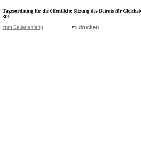
Tagesordnung für die öffentliche Sitzung des Beirats für Gleic
301
zum Seitenanfang