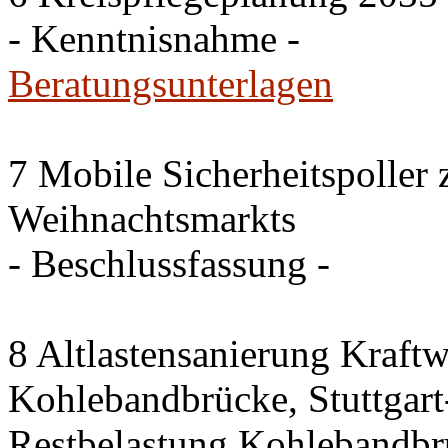
- Kenntnisnahme -
Beratungsunterlagen
7 Mobile Sicherheitspoller
Weihnachtsmarkts
- Beschlussfassung -
8 Altlastensanierung Kraftw
Kohlebandbrücke, Stuttgart-
Restbelastung Kohlebandbr