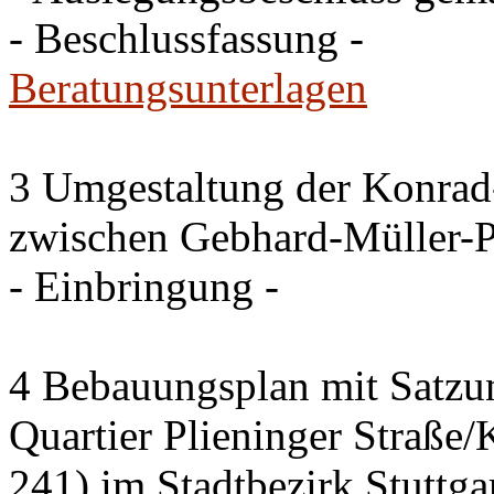
- Beschlussfassung -
Beratungsunterlagen
3 Umgestaltung der Konrad
zwischen Gebhard-Müller-P
- Einbringung -
4 Bebauungsplan mit Satzun
Quartier Plieninger Straße
241) im Stadtbezirk Stuttg