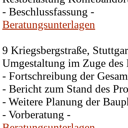
- Beschlussfassung -
Beratungsunterlagen
9 Kriegsbergstraße, Stuttgar
Umgestaltung im Zuge des 
- Fortschreibung der Gesam
- Bericht zum Stand des Pro
- Weitere Planung der Baup
- Vorberatung -
Beratungsunterlagen