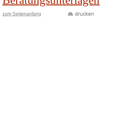
zum Seitenanfang