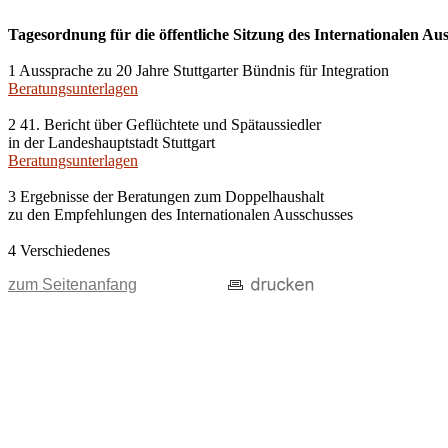
Tagesordnung für die öffentliche Sitzung des Internationalen A
1 Aussprache zu 20 Jahre Stuttgarter Bündnis für Integration
Beratungsunterlagen
2 41. Bericht über Geflüchtete und Spätaussiedler
in der Landeshauptstadt Stuttgart
Beratungsunterlagen
3 Ergebnisse der Beratungen zum Doppelhaushalt
zu den Empfehlungen des Internationalen Ausschusses
4 Verschiedenes
zum Seitenanfang