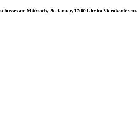
usschusses am Mittwoch, 26. Januar, 17:00 Uhr im Videokonferenz