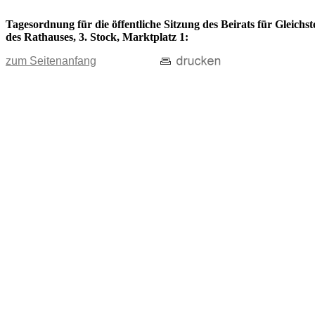
Tagesordnung für die öffentliche Sitzung des Beirats für Gleich
des Rathauses, 3. Stock, Marktplatz 1:
zum Seitenanfang