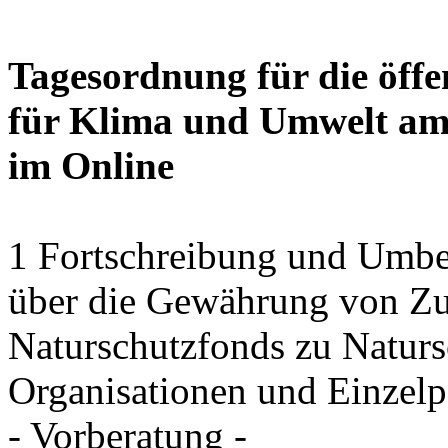
Tagesordnung für die öffe
für Klima und Umwelt am 
im Online
1 Fortschreibung und Umbe
über die Gewährung von Zu
Naturschutzfonds zu Natu
Organisationen und Einzel
- Vorberatung -