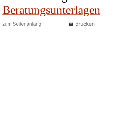
Beratungsunterlagen
zum Seitenanfang