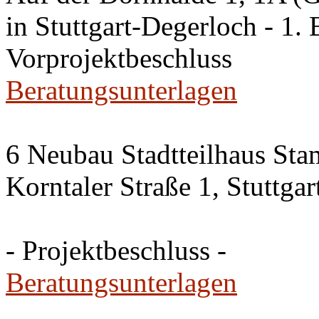
in Stuttgart-Degerloch - 1. 
Vorprojektbeschluss
Beratungsunterlagen
6 Neubau Stadtteilhaus Sta
Korntaler Straße 1, Stuttg
- Projektbeschluss -
Beratungsunterlagen