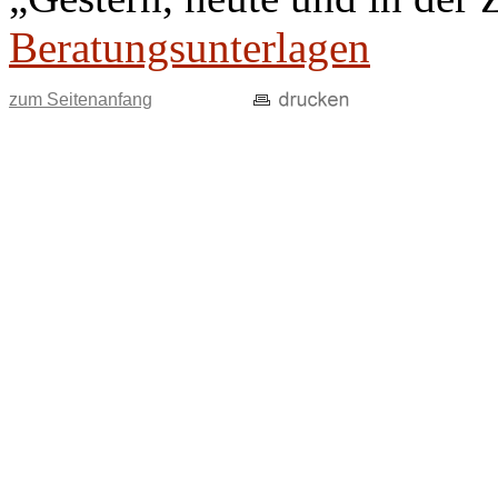
Beratungsunterlagen
zum Seitenanfang