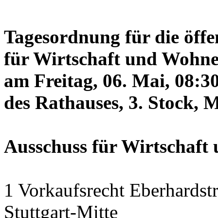
Tagesordnung für die öffe
für Wirtschaft und Wohne
am Freitag, 06. Mai, 08:3
des Rathauses, 3. Stock, 
Ausschuss für Wirtschaf
1 Vorkaufsrecht Eberhardstr
Stuttgart-Mitte