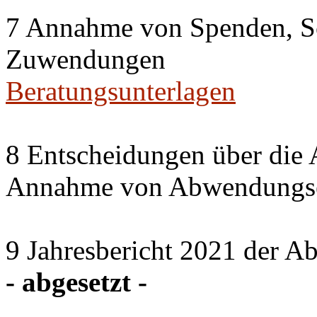
7 Annahme von Spenden, S
Zuwendungen
Beratungsunterlagen
8 Entscheidungen über die 
Annahme von Abwendungse
9 Jahresbericht 2021 der A
- abgesetzt -