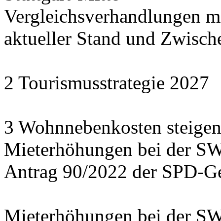
Vergleichsverhandlungen 
aktueller Stand und Zwisch
2 Tourismusstrategie 2027
3 Wohnnebenkosten steigen
Mieterhöhungen bei der S
Antrag 90/2022 der SPD-Ge
Mieterhöhungen bei der S