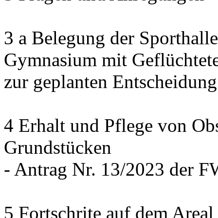
3 a Belegung der Sporthall
Gymnasium mit Geflüchtete
zur geplanten Entscheidung
4 Erhalt und Pflege von Ob
Grundstücken
- Antrag Nr. 13/2023 der 
5 Fortschrite auf dem Areal