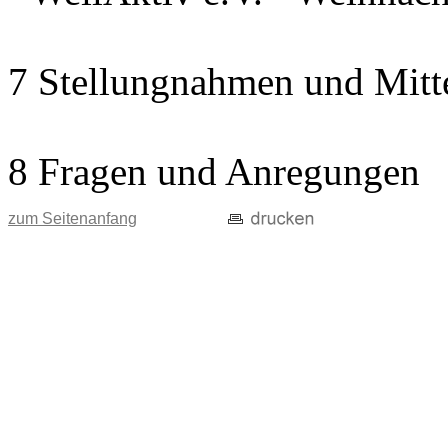
7 Stellungnahmen und Mitt
8 Fragen und Anregungen
zum Seitenanfang