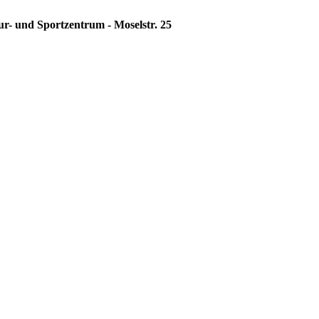
ur- und Sportzentrum - Moselstr. 25