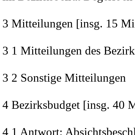
3 Mitteilungen [insg. 15 Mi
3 1 Mitteilungen des Bezirk
3 2 Sonstige Mitteilungen
4 Bezirksbudget [insg. 40 
4 1 Antwort: Absichtsbesch