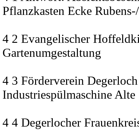
Pflanzkasten Ecke Rubens-/
4 2 Evangelischer Hoffeldki
Gartenumgestaltung
4 3 Förderverein Degerloch
Industriespülmaschine Alte
4 4 Degerlocher Frauenkreis