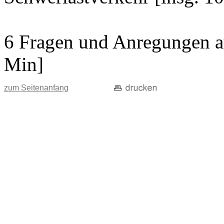
6 Fragen und Anregungen au
Min]
zum Seitenanfang