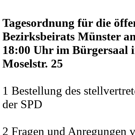
Tagesordnung für die öffe
Bezirksbeirats Münster a
18:00 Uhr im Bürgersaal 
Moselstr. 25
1 Bestellung des stellvertre
der SPD
2 Fragen und Anregungen 