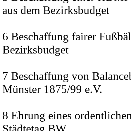
aus dem Bezirksbudget
6 Beschaffung fairer Fußbäl
Bezirksbudget
7 Beschaffung von Balanceb
Münster 1875/99 e.V.
8 Ehrung eines ordentliche
Städtetag BW