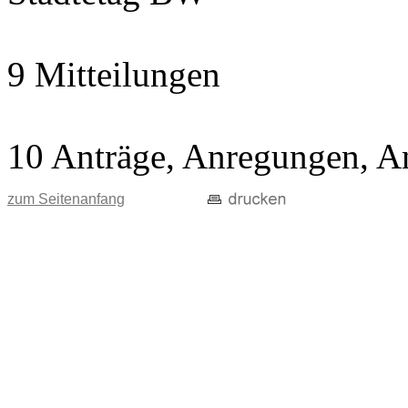
9 Mitteilungen
10 Anträge, Anregungen, A
zum Seitenanfang