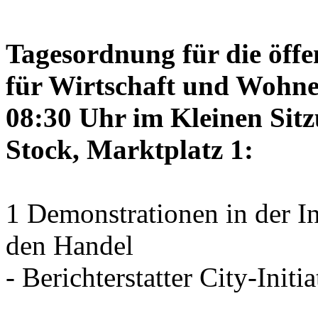
Tagesordnung für die öffe
für Wirtschaft und Wohne
08:30 Uhr im Kleinen Sitz
Stock, Marktplatz 1:
1 Demonstrationen in der I
den Handel
- Berichterstatter City-Initia