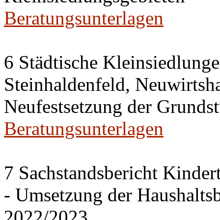
Beratungsunterlagen
6 Städtische Kleinsiedlung
Steinhaldenfeld, Neuwirtsh
Neufestsetzung der Grundst
Beratungsunterlagen
7 Sachstandsbericht Kinder
- Umsetzung der Haushalts
2022/2023