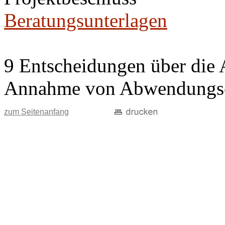
Beratungsunterlagen
9 Entscheidungen über die 
Annahme von Abwendungse
zum Seitenanfang