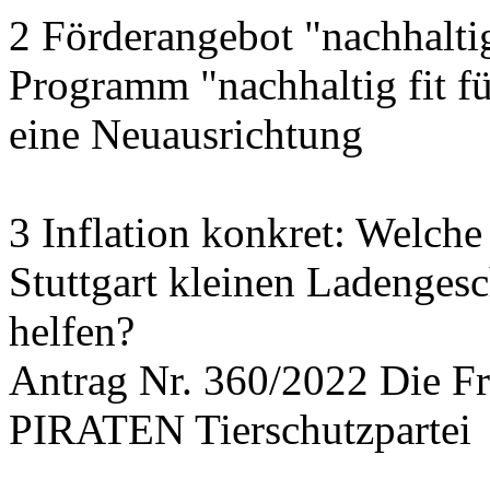
2 Förderangebot "nachhalti
Programm "nachhaltig fit f
eine Neuausrichtung
3 Inflation konkret: Welche
Stuttgart kleinen Ladengesc
helfen?
Antrag Nr. 360/2022 Die
PIRATEN Tierschutzpartei