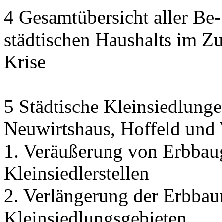
4 Gesamtübersicht aller Be
städtischen Haushalts im 
Krise
5 Städtische Kleinsiedlunge
Neuwirtshaus, Hoffeld und
1. Veräußerung von Erbbau
Kleinsiedlerstellen
2. Verlängerung der Erbbaur
Kleinsiedlungsgebieten