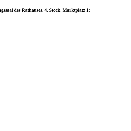
gssaal des Rathauses, 4. Stock, Marktplatz 1: