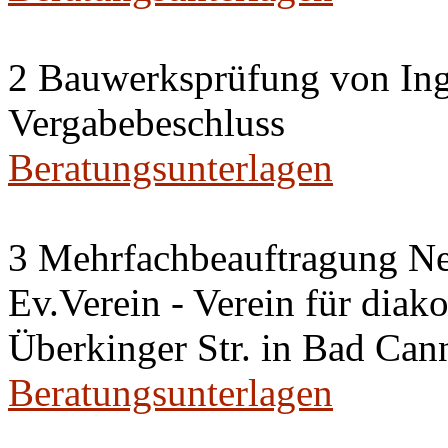
2 Bauwerksprüfung von Ing
Vergabebeschluss
Beratungsunterlagen
3 Mehrfachbeauftragung N
Ev.Verein - Verein für diako
Überkinger Str. in Bad Cann
Beratungsunterlagen