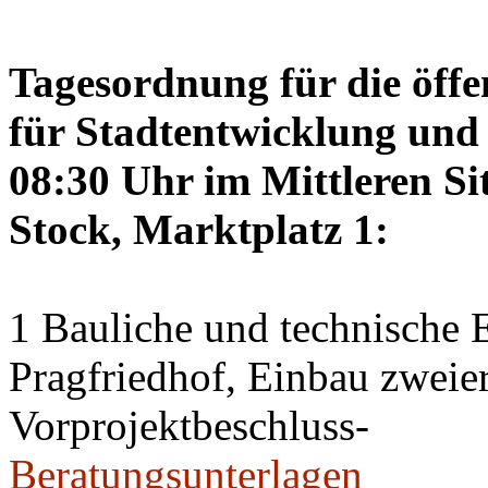
Tagesordnung für die öffe
für Stadtentwicklung und 
08:30 Uhr im Mittleren Si
Stock, Marktplatz 1:
1 Bauliche und technische
Pragfriedhof, Einbau zweier
Vorprojektbeschluss-
Beratungsunterlagen