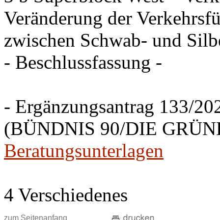
Veränderung der Verkehrsfü
zwischen Schwab- und Silbe
- Beschlussfassung -
- Ergänzungsantrag 133/20
(BÜNDNIS 90/DIE GRÜNEN
Beratungsunterlagen
4 Verschiedenes
zum Seitenanfang