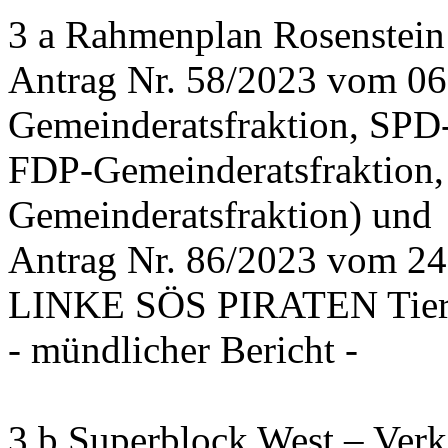
3 a Rahmenplan Rosenstein
Antrag Nr. 58/2023 vom 0
Gemeinderatsfraktion, SPD
FDP-Gemeinderatsfraktion,
Gemeinderatsfraktion) und
Antrag Nr. 86/2023 vom 2
LINKE SÖS PIRATEN Tiers
- mündlicher Bericht -
3 b Superblock West – Verk