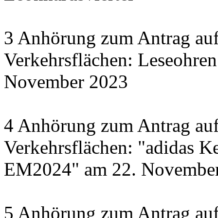
3 Anhörung zum Antrag auf
Verkehrsflächen: Leseohren
November 2023
4 Anhörung zum Antrag auf
Verkehrsflächen: "adidas Ke
EM2024" am 22. November 
5 Anhörung zum Antrag auf