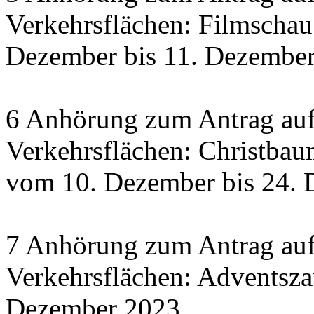
Verkehrsflächen: Filmscha
Dezember bis 11. Dezember 
6 Anhörung zum Antrag auf
Verkehrsflächen: Christbau
vom 10. Dezember bis 24.
7 Anhörung zum Antrag auf
Verkehrsflächen: Adventsza
Dezember 2023