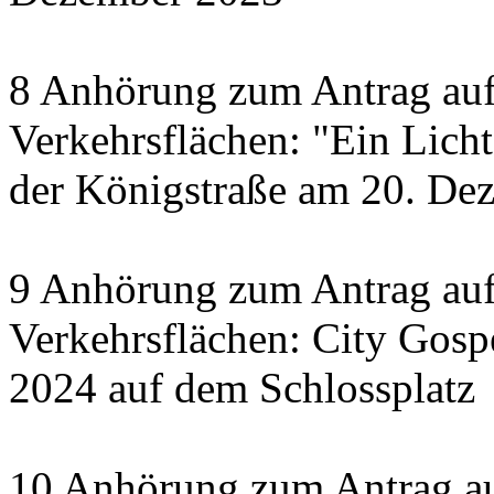
8 Anhörung zum Antrag auf
Verkehrsflächen: "Ein Licht 
der Königstraße am 20. De
9 Anhörung zum Antrag auf
Verkehrsflächen: City Gosp
2024 auf dem Schlossplatz
10 Anhörung zum Antrag au