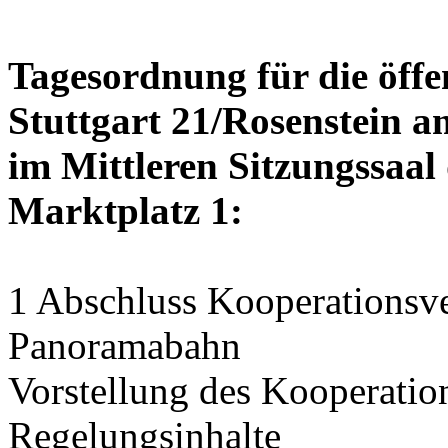
Tagesordnung für die öffe
Stuttgart 21/Rosenstein am
im Mittleren Sitzungssaal 
Marktplatz 1:
1 Abschluss Kooperationsve
Panoramabahn
Vorstellung des Kooperation
Regelungsinhalte