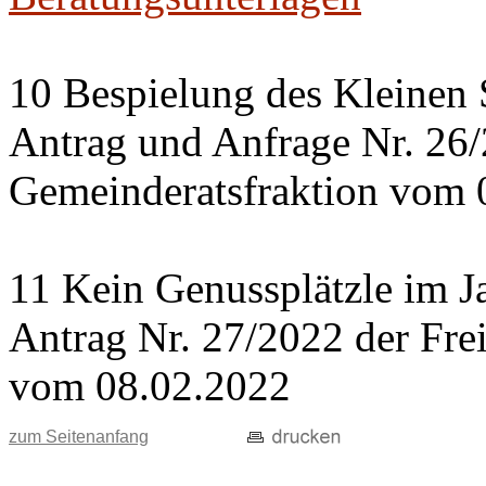
10 Bespielung des Kleinen 
Antrag und Anfrage Nr. 26
Gemeinderatsfraktion vom 
11 Kein Genussplätzle im J
Antrag Nr. 27/2022 der Fre
vom 08.02.2022
zum Seitenanfang