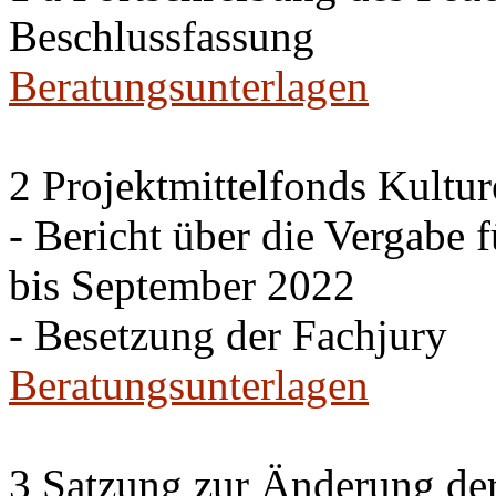
Beschlussfassung
Beratungsunterlagen
2 Projektmittelfonds Kultur
- Bericht über die Vergabe 
bis September 2022
- Besetzung der Fachjury
Beratungsunterlagen
3 Satzung zur Änderung de