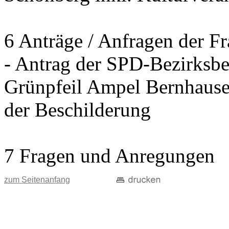
6 Anträge / Anfragen der F
- Antrag der SPD-Bezirksbei
Grünpfeil Ampel Bernhause
der Beschilderung
7 Fragen und Anregungen
zum Seitenanfang