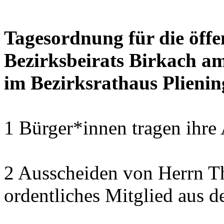
Tagesordnung für die öffe
Bezirksbeirats Birkach a
im Bezirksrathaus Plienin
1 Bürger*innen tragen ihre
2 Ausscheiden von Herrn T
ordentliches Mitglied aus d