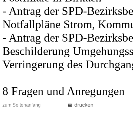
- Antrag der SPD-Bezirksbei
Notfallpläne Strom, Kommu
- Antrag der SPD-Bezirksbei
Beschilderung Umgehungss
Verringerung des Durchgan
8 Fragen und Anregungen
zum Seitenanfang