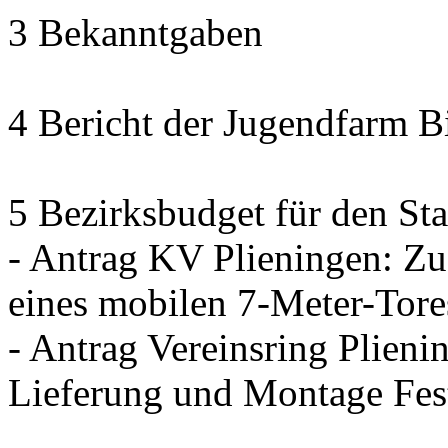
3 Bekanntgaben
4 Bericht der Jugendfarm B
5 Bezirksbudget für den Sta
- Antrag KV Plieningen: Zu
eines mobilen 7-Meter-Tore
- Antrag Vereinsring Plieni
Lieferung und Montage Fes