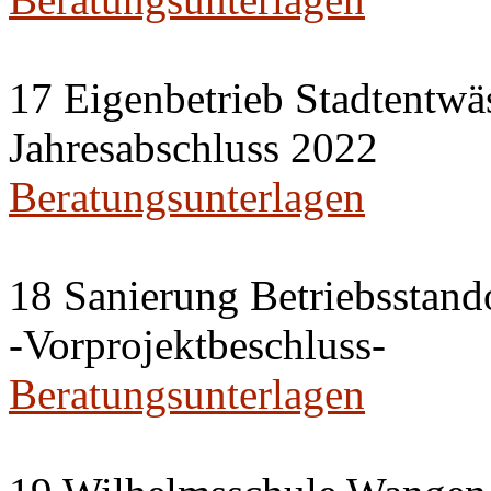
17 Eigenbetrieb Stadtentwä
Jahresabschluss 2022
Beratungsunterlagen
18 Sanierung Betriebsstan
-Vorprojektbeschluss-
Beratungsunterlagen