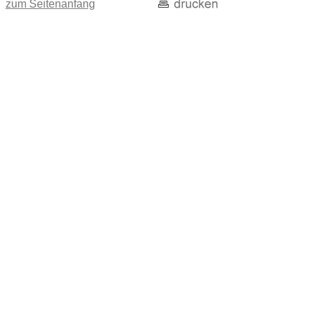
zum Seitenanfang