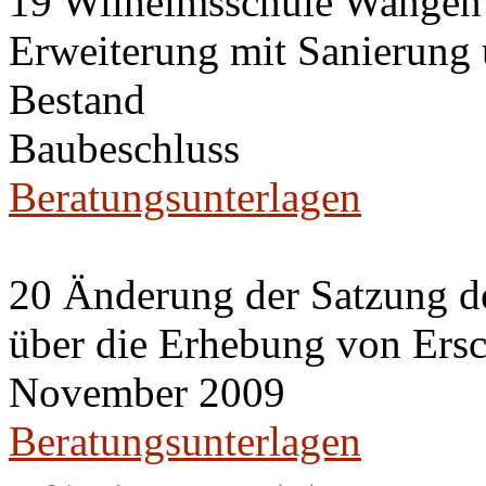
19 Wilhelmsschule Wangen
Erweiterung mit Sanierung
Bestand
Baubeschluss
Beratungsunterlagen
20 Änderung der Satzung de
über die Erhebung von Ers
November 2009
Beratungsunterlagen