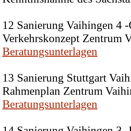
12 Sanierung Vaihingen 4 -
Verkehrskonzept Zentrum V
Beratungsunterlagen
13 Sanierung Stuttgart Vaih
Rahmenplan Zentrum Vaihi
Beratungsunterlagen
14 Sanierung Vaihingen 3 