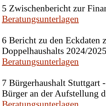
5 Zwischenbericht zur Fina
Beratungsunterlagen
6 Bericht zu den Eckdaten z
Doppelhaushalts 2024/202
Beratungsunterlagen
7 Bürgerhaushalt Stuttgart 
Bürger an der Aufstellung 
Beratungsunterlagen