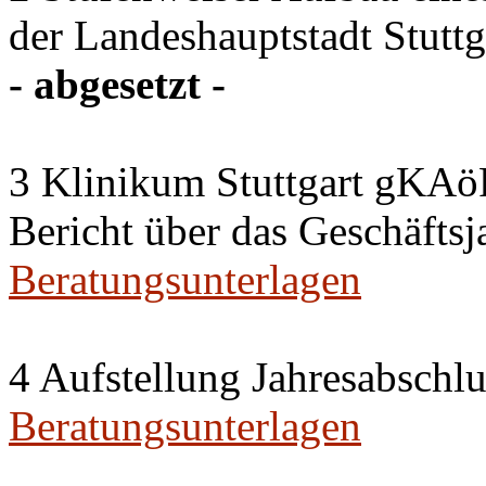
der Landeshauptstadt Stuttg
- abgesetzt -
3 Klinikum Stuttgart gKAö
Bericht über das Geschäftsj
Beratungsunterlagen
4 Aufstellung Jahresabschl
Beratungsunterlagen