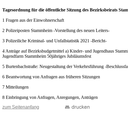
Tagesordnung für die öffentliche Sitzung des Bezirksbeirats S
1 Fragen aus der Einwohnerschaft
2 Polizeiposten Stammheim -Vorstellung des neuen Leiters-
3 Polizeiliche Kriminal- und Unfallstatistik 2021 -Bericht-
4 Anträge auf Bezirksbudgetmittel a) Kinder- und Jugendhaus Stammh
Jugendfarm Stammheim 50jähriges Jubiläumsfest
5 Burtenbachstraße: Neugestaltung der Verkehrsführung -Beschlussfa
6 Beantwortung von Anfragen aus früheren Sitzungen
7 Mitteilungen
8 Einbringung von Anfragen, Anregungen, Anträgen
zum Seitenanfang