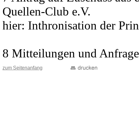
Quellen-Club e.V.
hier: Inthronisation der Pri
8 Mitteilungen und Anfrag
zum Seitenanfang