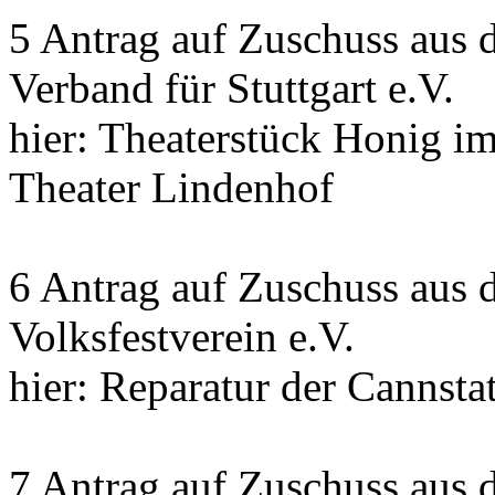
5 Antrag auf Zuschuss aus 
Verband für Stuttgart e.V.
hier: Theaterstück Honig i
Theater Lindenhof
6 Antrag auf Zuschuss aus 
Volksfestverein e.V.
hier: Reparatur der Cannsta
7 Antrag auf Zuschuss aus 