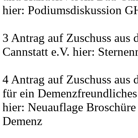
hier: Podiumsdiskussion G
3 Antrag auf Zuschuss aus 
Cannstatt e.V. hier: Sterne
4 Antrag auf Zuschuss aus 
für ein Demenzfreundliches
hier: Neuauflage Broschür
Demenz