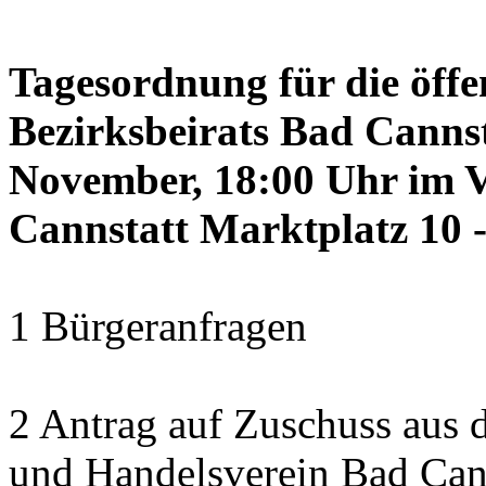
Tagesordnung für die öffe
Bezirksbeirats Bad Canns
November, 18:00 Uhr im 
Cannstatt Marktplatz 10 -
1 Bürgeranfragen
2 Antrag auf Zuschuss aus
und Handelsverein Bad Cann