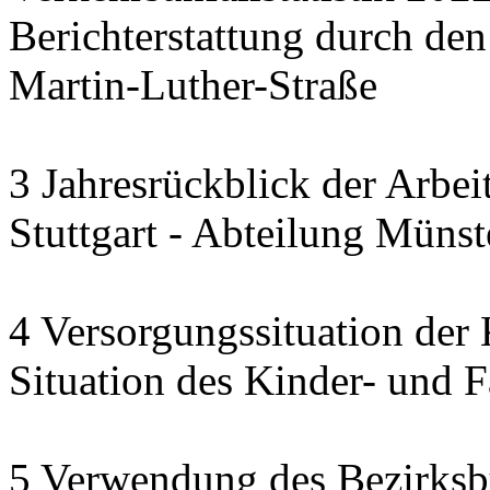
Berichterstattung durch den 
Martin-Luther-Straße
3 Jahresrückblick der Arbei
Stuttgart - Abteilung Mün
4 Versorgungssituation der
Situation des Kinder- und 
5 Verwendung des Bezirksbu