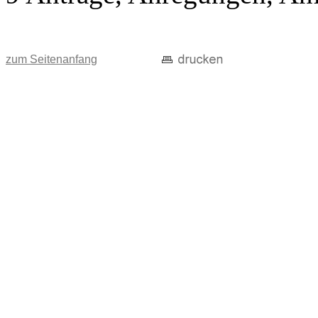
zum Seitenanfang