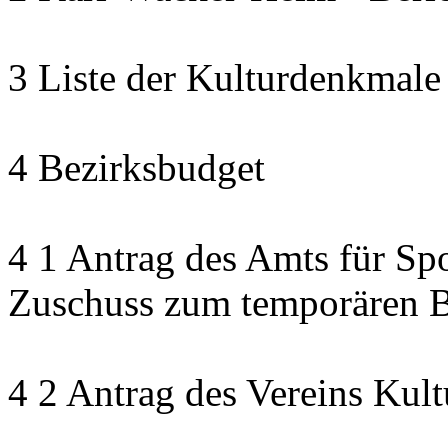
3 Liste der Kulturdenkmale
4 Bezirksbudget
4 1 Antrag des Amts für Sp
Zuschuss zum temporären B
4 2 Antrag des Vereins Kult