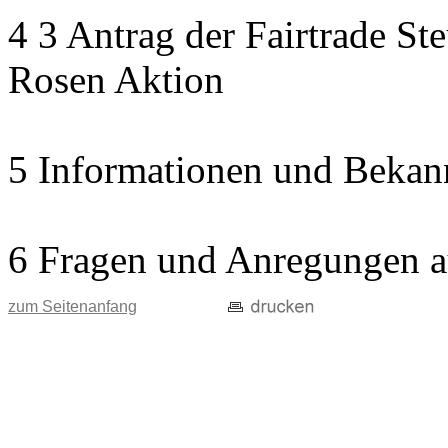
4 3 Antrag der Fairtrade St
Rosen Aktion
5 Informationen und Bekan
6 Fragen und Anregungen a
zum Seitenanfang