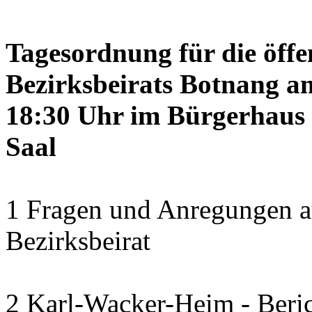
Tagesordnung für die öffe
Bezirksbeirats Botnang am
18:30 Uhr im Bürgerhaus 
Saal
1 Fragen und Anregungen a
Bezirksbeirat
2 Karl-Wacker-Heim - Beric