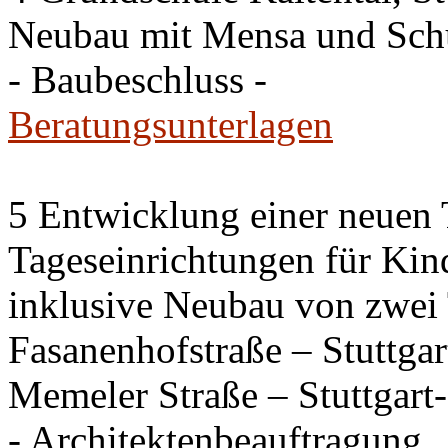
Neubau mit Mensa und Sch
- Baubeschluss -
Beratungsunterlagen
5 Entwicklung einer neuen
Tageseinrichtungen für Kin
inklusive Neubau von zwei 
Fasanenhofstraße – Stuttga
Memeler Straße – Stuttgar
- Architektenbeauftragung