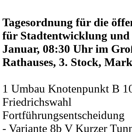
Tagesordnung für die öffe
für Stadtentwicklung und 
Januar, 08:30 Uhr im Gro
Rathauses, 3. Stock, Mark
1 Umbau Knotenpunkt B 10/
Friedrichswahl
Fortführungsentscheidung
- Variante 8b V Kurzer Tun