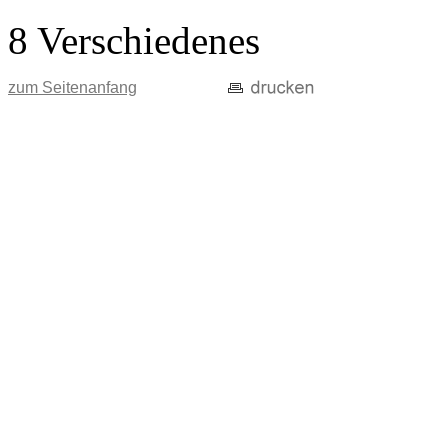
8 Verschiedenes
zum Seitenanfang