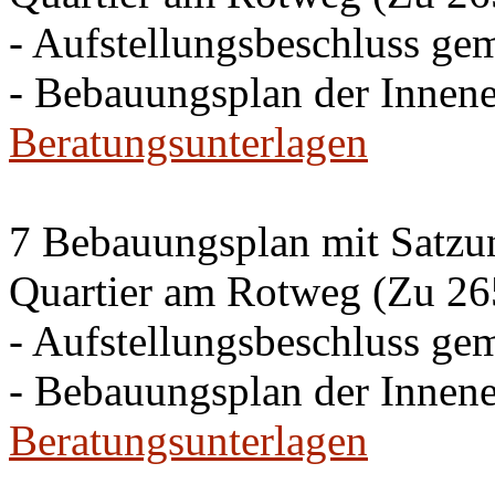
- Aufstellungsbeschluss g
- Bebauungsplan der Inne
Beratungsunterlagen
7 Bebauungsplan mit Satzun
Quartier am Rotweg (Zu 26
- Aufstellungsbeschluss g
- Bebauungsplan der Inne
Beratungsunterlagen