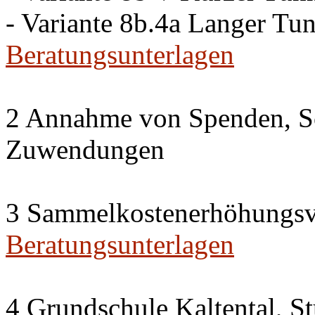
- Variante 8b.4a Langer Tu
Beratungsunterlagen
2 Annahme von Spenden, S
Zuwendungen
3 Sammelkostenerhöhungsv
Beratungsunterlagen
4 Grundschule Kaltental, St