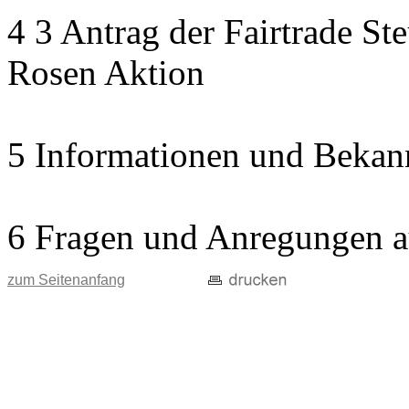
4 3 Antrag der Fairtrade St
Rosen Aktion
5 Informationen und Bekan
6 Fragen und Anregungen a
zum Seitenanfang