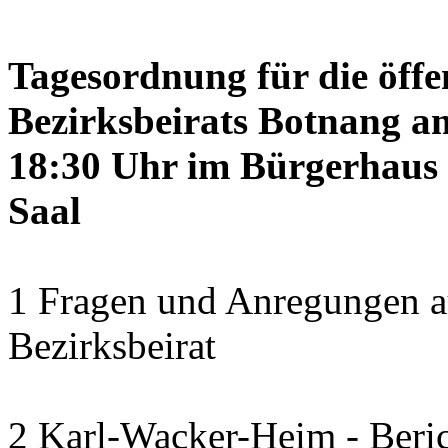
Tagesordnung für die öffe
Bezirksbeirats Botnang am
18:30 Uhr im Bürgerhaus 
Saal
1 Fragen und Anregungen a
Bezirksbeirat
2 Karl-Wacker-Heim - Beric