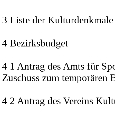
3 Liste der Kulturdenkmale
4 Bezirksbudget
4 1 Antrag des Amts für Sp
Zuschuss zum temporären B
4 2 Antrag des Vereins Kult