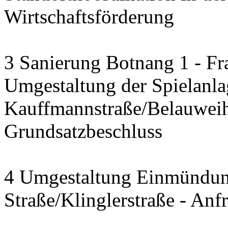
Wirtschaftsförderung
3 Sanierung Botnang 1 - Fr
Umgestaltung der Spielanla
Kauffmannstraße/Belauwei
Grundsatzbeschluss
4 Umgestaltung Einmündun
Straße/Klinglerstraße - Anf