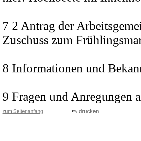
7 2 Antrag der Arbeitsgemei
Zuschuss zum Frühlingsma
8 Informationen und Bekan
9 Fragen und Anregungen a
zum Seitenanfang