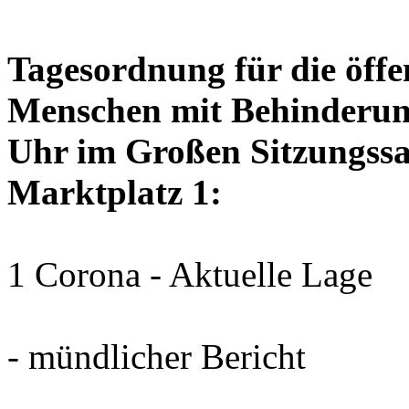
Tagesordnung für die öffen
Menschen mit Behinderun
Uhr im Großen Sitzungssaa
Marktplatz 1:
1 Corona - Aktuelle Lage
- mündlicher Bericht