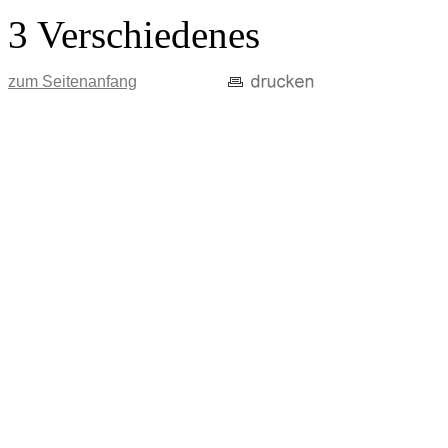
3 Verschiedenes
zum Seitenanfang