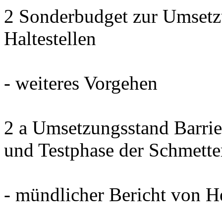
2 Sonderbudget zur Umsetzu
Haltestellen
- weiteres Vorgehen
2 a Umsetzungsstand Barrier
und Testphase der Schmett
- mündlicher Bericht von 